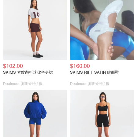
$102.00
$160.00
SKIMS 罗纹翻折迷你半身裙
SKIMS RIFT SATIN 缎面鞋
Dealmoon澳新省钱快报
Dealmoon澳新省钱快报