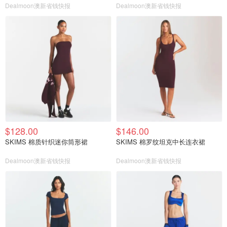
Dealmoon澳新省钱快报
Dealmoon澳新省钱快报
$128.00
$146.00
SKIMS 棉质针织迷你筒形裙
SKIMS 棉罗纹坦克中长连衣裙
Dealmoon澳新省钱快报
Dealmoon澳新省钱快报