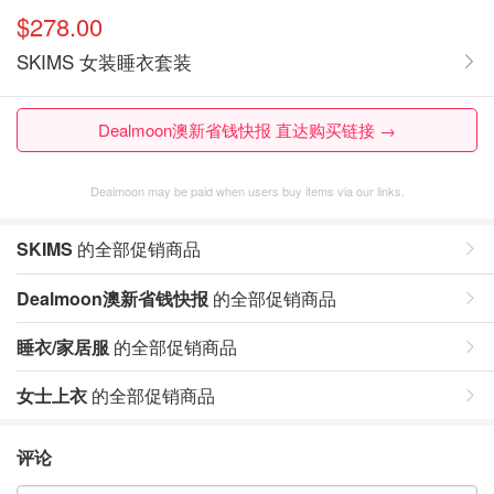
$278.00
SKIMS 女装睡衣套装
Dealmoon澳新省钱快报 直达购买链接 →
Dealmoon may be paid when users buy items via our links.
SKIMS
的全部促销商品
Dealmoon澳新省钱快报
的全部促销商品
睡衣/家居服
的全部促销商品
女士上衣
的全部促销商品
评论