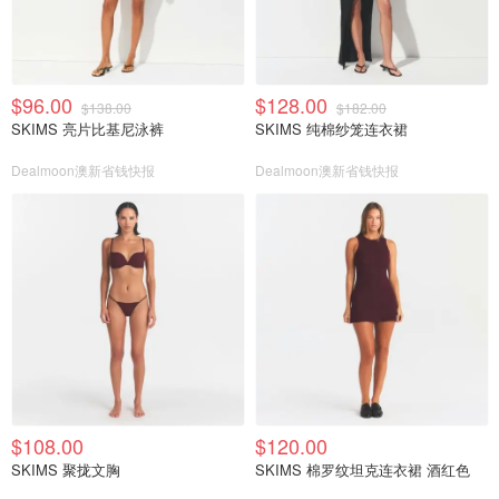
$96.00
$128.00
$138.00
$182.00
SKIMS 亮片比基尼泳裤
SKIMS 纯棉纱笼连衣裙
Dealmoon澳新省钱快报
Dealmoon澳新省钱快报
$108.00
$120.00
SKIMS 聚拢文胸
SKIMS 棉罗纹坦克连衣裙 酒红色