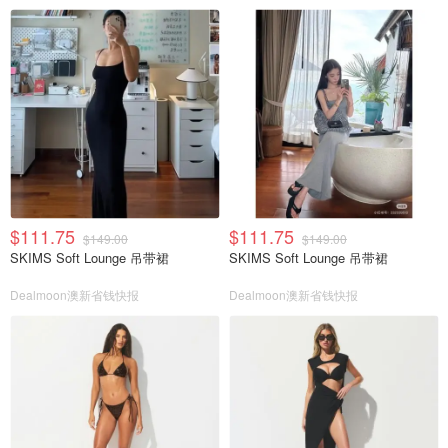
$111.75
$111.75
$149.00
$149.00
SKIMS Soft Lounge 吊带裙
SKIMS Soft Lounge 吊带裙
Dealmoon澳新省钱快报
Dealmoon澳新省钱快报