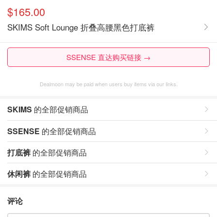
$165.00
SKIMS Soft Lounge 折叠高腰黑色打底裤
SSENSE 直达购买链接 →
Dealmoon may be paid when users buy items via our links.
SKIMS
的全部促销商品
SSENSE
的全部促销商品
打底裤
的全部促销商品
休闲裤
的全部促销商品
评论