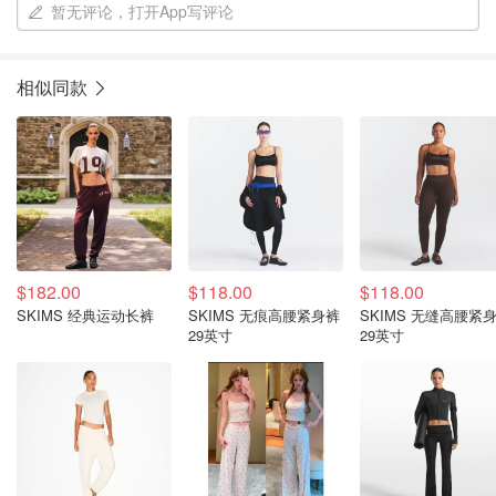
暂无评论，打开App写评论
相似同款
$182.00
$118.00
$118.00
SKIMS 经典运动长裤
SKIMS 无痕高腰紧身裤
SKIMS 无缝高腰紧
29英寸
29英寸