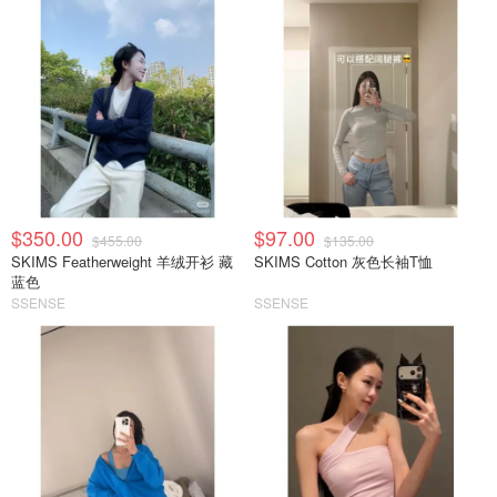
$350.00
$97.00
$455.00
$135.00
SKIMS Featherweight 羊绒开衫 藏
SKIMS Cotton 灰色长袖T恤
蓝色
SSENSE
SSENSE