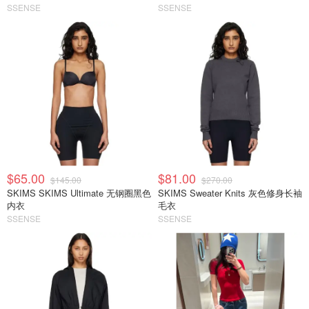
SSENSE
SSENSE
$65.00
$81.00
$145.00
$270.00
SKIMS SKIMS Ultimate 无钢圈黑色
SKIMS Sweater Knits 灰色修身长袖
内衣
毛衣
SSENSE
SSENSE