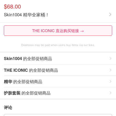
$68.00
Skin1004 精华全家桶！
THE ICONIC 直达购买链接 →
Dealmoon may be paid when users buy items via our links.
Skin1004
的全部促销商品
THE ICONIC
的全部促销商品
精华
的全部促销商品
护肤套装
的全部促销商品
评论