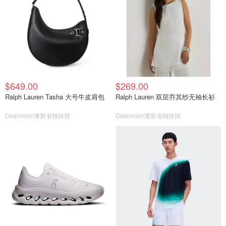
$649.00
$269.00
Ralph Lauren Tasha 大号牛皮肩包
Ralph Lauren 双层乔其纱无袖长衫
Dealmoon澳新省钱快报
Dealmoon澳新省钱快报