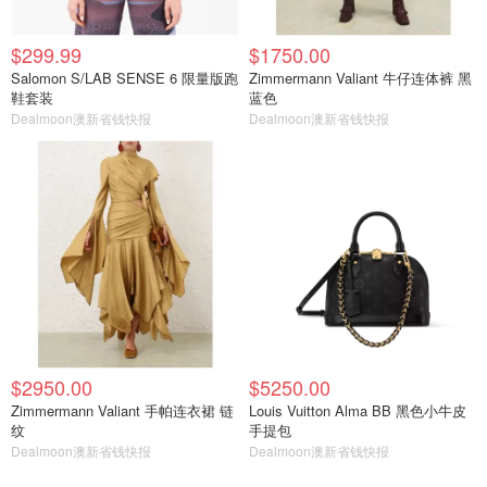
$299.99
$1750.00
Salomon S/LAB SENSE 6 限量版跑
Zimmermann Valiant 牛仔连体裤 黑
鞋套装
蓝色
Dealmoon澳新省钱快报
Dealmoon澳新省钱快报
$2950.00
$5250.00
Zimmermann Valiant 手帕连衣裙 链
Louis Vuitton Alma BB 黑色小牛皮
纹
手提包
Dealmoon澳新省钱快报
Dealmoon澳新省钱快报