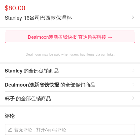
$80.00
Stanley 16盎司巴西款保温杯
Dealmoon澳新省钱快报 直达购买链接 →
Dealmoon may be paid when users buy items via our links.
Stanley
的全部促销商品
Dealmoon澳新省钱快报
的全部促销商品
杯子
的全部促销商品
评论
暂无评论，打开App写评论