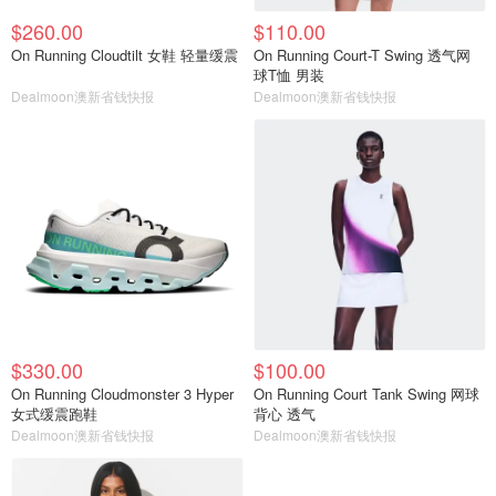
$260.00
$110.00
On Running Cloudtilt 女鞋 轻量缓震
On Running Court-T Swing 透气网
球T恤 男装
Dealmoon澳新省钱快报
Dealmoon澳新省钱快报
$330.00
$100.00
On Running Cloudmonster 3 Hyper
On Running Court Tank Swing 网球
女式缓震跑鞋
背心 透气
Dealmoon澳新省钱快报
Dealmoon澳新省钱快报