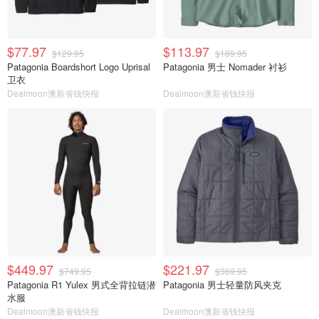
$77.97
$113.97
$129.95
$189.95
Patagonia Boardshort Logo Uprisal
Patagonia 男士 Nomader 衬衫
卫衣
Dealmoon澳新省钱快报
Dealmoon澳新省钱快报
$449.97
$221.97
$749.95
$369.95
Patagonia R1 Yulex 男式全背拉链潜
Patagonia 男士轻量防风夹克
水服
Dealmoon澳新省钱快报
Dealmoon澳新省钱快报