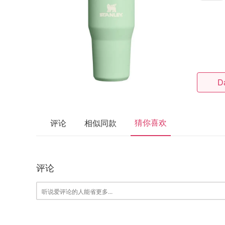
D
猜你喜欢
评论
相似同款
评论