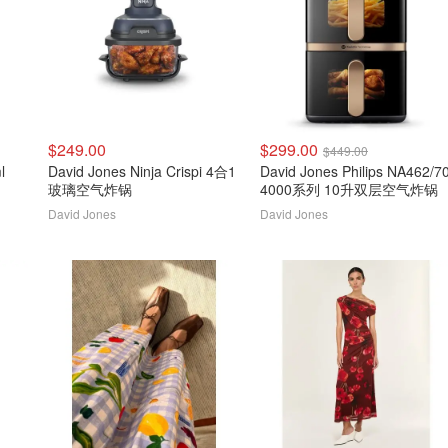
$249.00
$299.00
$449.00
l
David Jones Ninja Crispi 4合1
David Jones Philips NA462/7
玻璃空气炸锅
4000系列 10升双层空气炸锅
David Jones
David Jones