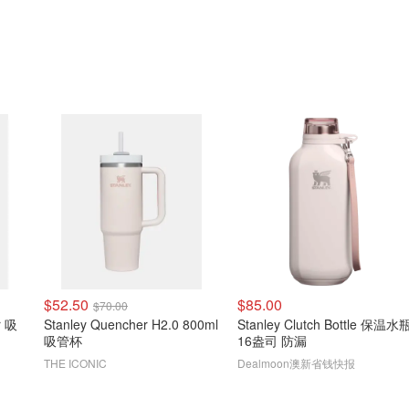
$52.50
$85.00
$70.00
r 吸
Stanley Quencher H2.0 800ml
Stanley Clutch Bottle 保温水
吸管杯
16盎司 防漏
THE ICONIC
Dealmoon澳新省钱快报