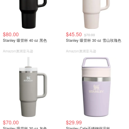
$80.00
$45.50
$70.00
Stanley 吸管杯 40 oz 黑色
Stanley 吸管杯 30 oz 雪山玫瑰色
Amazon澳洲亚马逊
Amazon澳洲亚马逊
$70.00
$29.99
Stanley 吸管杯 30 oz 灰色
Stanley Cafe不锈钢保温杯