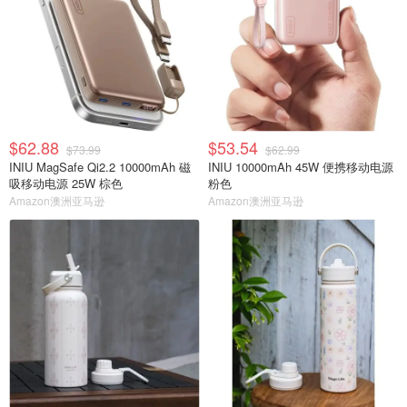
$62.88
$53.54
$73.99
$62.99
INIU MagSafe Qi2.2 10000mAh 磁
INIU 10000mAh 45W 便携移动电源
吸移动电源 25W 棕色
粉色
Amazon澳洲亚马逊
Amazon澳洲亚马逊