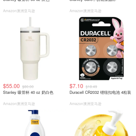
Amazon澳洲亚马逊
Amazon澳洲亚马逊
$55.00
$7.10
$80.00
$18.49
Stanley 吸管杯 40 oz 奶白色
Duracell CR2032 锂纽扣电池 4粒装
Amazon澳洲亚马逊
Amazon澳洲亚马逊