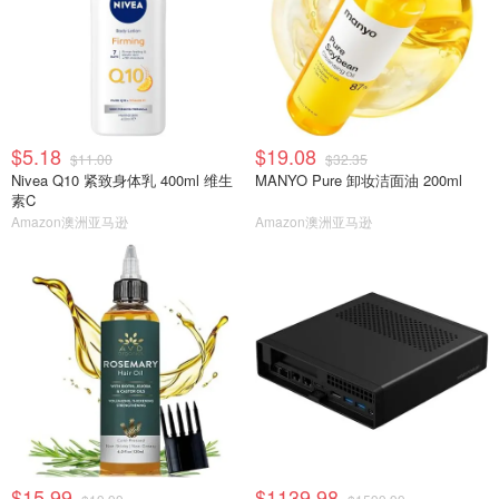
$5.18
$19.08
$11.00
$32.35
Nivea Q10 紧致身体乳 400ml 维生
MANYO Pure 卸妆洁面油 200ml
素C
Amazon澳洲亚马逊
Amazon澳洲亚马逊
$15.99
$1139.98