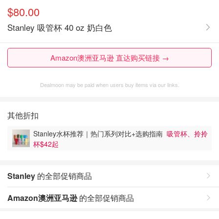
$80.00
Stanley 吸管杯 40 oz 奶白色
Amazon澳洲亚马逊 直达购买链接 →
Dealmoon may be paid when users buy items via our links.
其他折扣
Stanley水杯推荐｜热门系列对比+选购指南
吸管杯、拎拎
杯$42起
Stanley
的全部促销商品
Amazon澳洲亚马逊
的全部促销商品