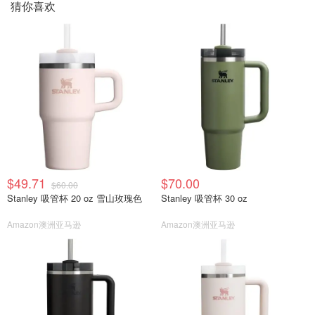
猜你喜欢
$49.71
$70.00
$60.00
Stanley 吸管杯 20 oz 雪山玫瑰色
Stanley 吸管杯 30 oz
Amazon澳洲亚马逊
Amazon澳洲亚马逊