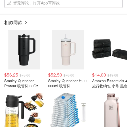
暂无评论，打开App写评论
相似同款
$56.25
$52.50
$14.00
$75.00
$70.00
$19.68
Stanley Quencher
Stanley Quencher H2.0
Amazon Essentials
Protour 吸管杯 30Oz
800ml 吸管杯
旅行收纳包 小号 黑