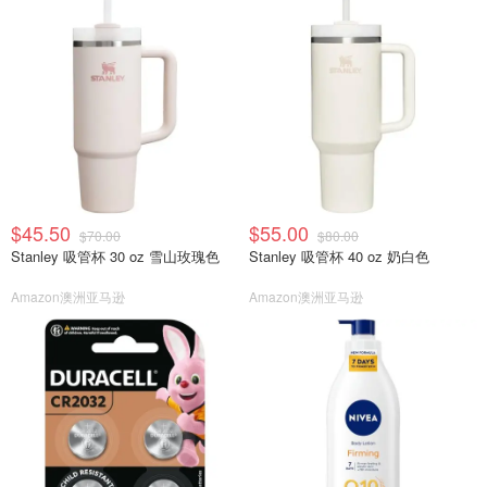
$45.50
$55.00
$70.00
$80.00
Stanley 吸管杯 30 oz 雪山玫瑰色
Stanley 吸管杯 40 oz 奶白色
Amazon澳洲亚马逊
Amazon澳洲亚马逊