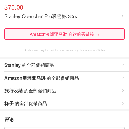
$75.00
Stanley Quencher Pro吸管杯 30oz
Amazon澳洲亚马逊 直达购买链接 →
Dealmoon may be paid when users buy items via our links.
Stanley
的全部促销商品
Amazon澳洲亚马逊
的全部促销商品
旅行收纳
的全部促销商品
杯子
的全部促销商品
评论