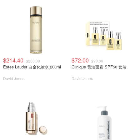
$214.40
$72.00
$268.00
$90.00
Estee Lauder 白金化妆水 200ml
Clinique 黄油面霜 SPF50 套装
David Jones
David Jones