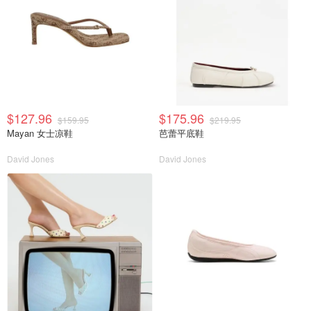
$127.96
$175.96
$159.95
$219.95
Mayan 女士凉鞋
芭蕾平底鞋
David Jones
David Jones