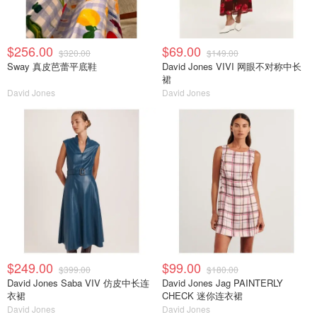
$256.00
$69.00
$320.00
$149.00
Sway 真皮芭蕾平底鞋
David Jones VIVI 网眼不对称中长
裙
David Jones
David Jones
$249.00
$99.00
$399.00
$180.00
David Jones Saba VIV 仿皮中长连
David Jones Jag PAINTERLY
衣裙
CHECK 迷你连衣裙
David Jones
David Jones