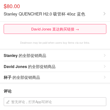
$80.00
Stanley QUENCHER H2.0 吸管杯 40oz 蓝色
David Jones 直达购买链接 →
Dealmoon may be paid when users buy items via our links.
Stanley
的全部促销商品
David Jones
的全部促销商品
杯子
的全部促销商品
评论
暂无评论，打开App写评论