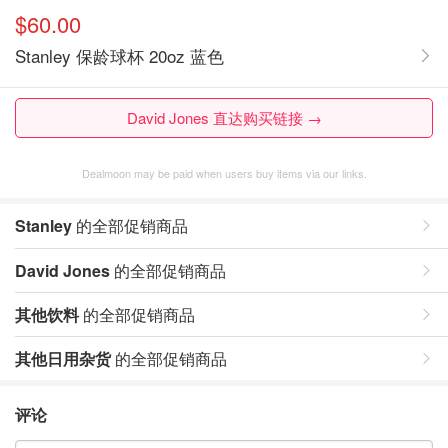
$60.00
Stanley 保龄球杯 20oz 蓝色
David Jones 直达购买链接 →
Dealmoon may be paid when users buy items via our links.
Stanley
的全部促销商品
David Jones
的全部促销商品
其他饮料
的全部促销商品
其他日用杂货
的全部促销商品
评论