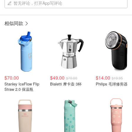
暂无评论，打开App写评论
相似同款
$70.00
$49.00
$14.00
$70.00
$19.95
Stanley IceFlow Flip
Bialetti 摩卡壶 3杯
Philips 毛球修剪器
Straw 2.0 保温瓶