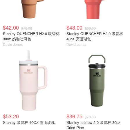
$42.00
$48.00
$70.00
$80.00
Stanley QUENCHER H2.0 吸管杯
Stanley QUENCHER H2.0 吸管杯
30oz 奶咖吐司色
40oz 亮珊瑚色
David Jones
David Jones
$53.20
$36.75
$70.00
Stanley 吸管杯 40OZ 雪山玫瑰
Stanley Iceflow 2.0 吸管杯 30oz
Dried Pine