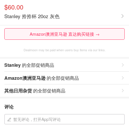
$60.00
Stanley 拎拎杯 20oz 灰色
Amazon澳洲亚马逊 直达购买链接 →
Dealmoon may be paid when users buy items via our links.
Stanley
的全部促销商品
Amazon澳洲亚马逊
的全部促销商品
其他日用杂货
的全部促销商品
评论
暂无评论，打开App写评论