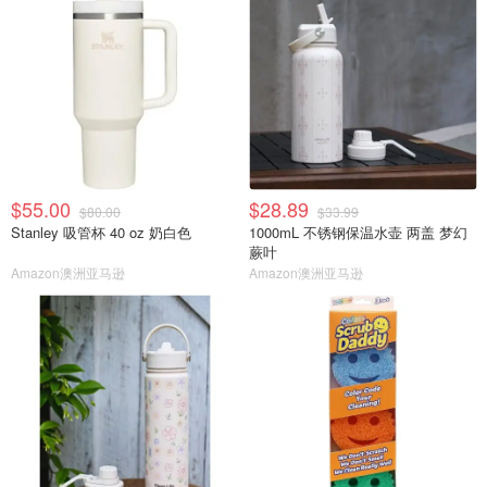
$55.00
$28.89
$80.00
$33.99
Stanley 吸管杯 40 oz 奶白色
1000mL 不锈钢保温水壶 两盖 梦幻
蕨叶
Amazon澳洲亚马逊
Amazon澳洲亚马逊