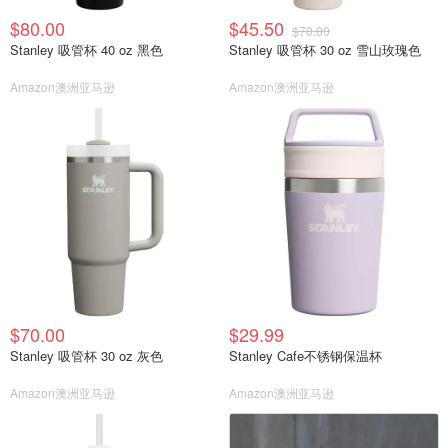
$80.00
$45.50
$70.00
Stanley 吸管杯 40 oz 黑色
Stanley 吸管杯 30 oz 雪山玫瑰色
Amazon澳洲亚马逊
Amazon澳洲亚马逊
$70.00
$29.99
Stanley 吸管杯 30 oz 灰色
Stanley Cafe不锈钢保温杯
Amazon澳洲亚马逊
Amazon澳洲亚马逊