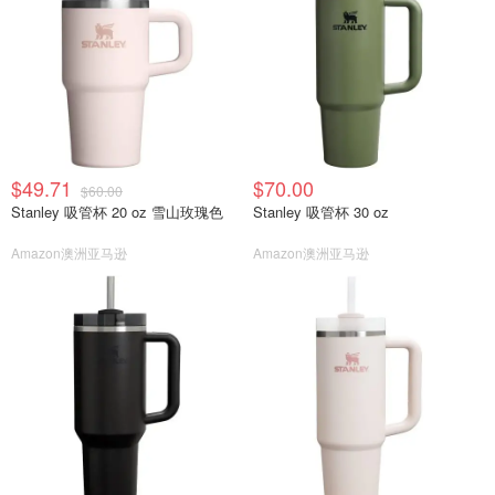
$49.71
$70.00
$60.00
Stanley 吸管杯 20 oz 雪山玫瑰色
Stanley 吸管杯 30 oz
Amazon澳洲亚马逊
Amazon澳洲亚马逊