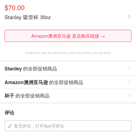
$70.00
Stanley 吸管杯 30oz
Amazon澳洲亚马逊 直达购买链接 →
Dealmoon may be paid when users buy items via our links.
Stanley
的全部促销商品
Amazon澳洲亚马逊
的全部促销商品
杯子
的全部促销商品
评论
暂无评论，打开App写评论