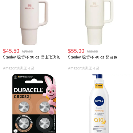
$45.50
$55.00
$70.00
$80.00
Stanley 吸管杯 30 oz 雪山玫瑰色
Stanley 吸管杯 40 oz 奶白色
Amazon澳洲亚马逊
Amazon澳洲亚马逊