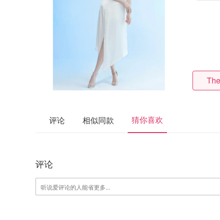
The
猜你喜欢
评论
相似同款
评论