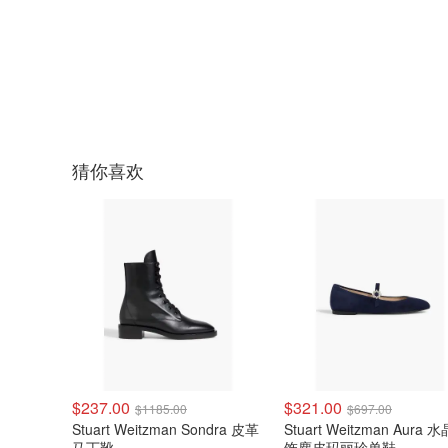
猜你喜欢
$237.00
$321.00
$1185.00
$697.00
Stuart Weitzman Sondra 皮革
Stuart Weitzman Aura 
马丁靴
饰麂皮玛丽珍单鞋