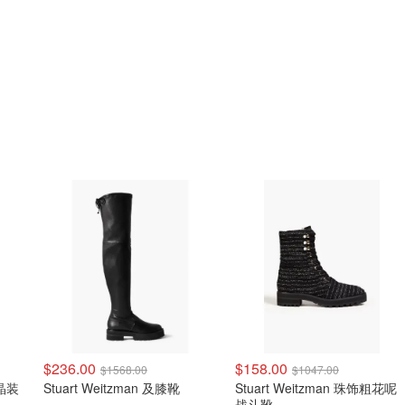
$236.00
$158.00
$1568.00
$1047.00
水晶装
Stuart Weitzman 及膝靴
Stuart Weitzman 珠饰粗花呢
战斗靴