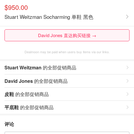
$950.00
Stuart Weitzman Socharming 单鞋 黑色
David Jones 直达购买链接 →
Dealmoon may be paid when users buy items via our links.
Stuart Weitzman
的全部促销商品
David Jones
的全部促销商品
皮鞋
的全部促销商品
平底鞋
的全部促销商品
评论