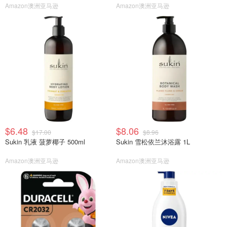
Amazon澳洲亚马逊
Amazon澳洲亚马逊
$6.48
$8.06
$17.00
$8.96
Sukin 乳液 菠萝椰子 500ml
Sukin 雪松依兰沐浴露 1L
Amazon澳洲亚马逊
Amazon澳洲亚马逊