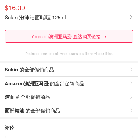
$16.00
Sukin 泡沫洁面啫喱 125ml
Amazon澳洲亚马逊 直达购买链接 →
Dealmoon may be paid when users buy items via our links.
Sukin
的全部促销商品
Amazon澳洲亚马逊
的全部促销商品
洁面
的全部促销商品
面部精油
的全部促销商品
评论