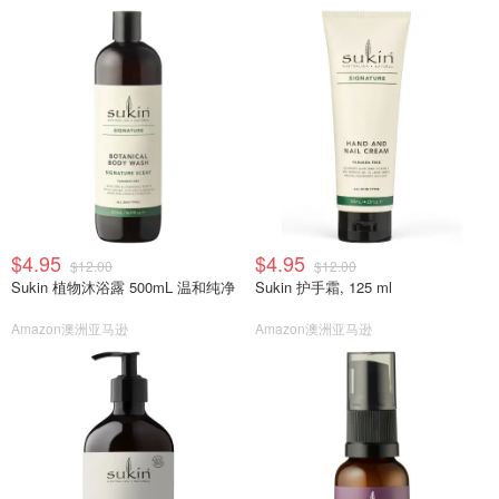
$4.95
$4.95
$12.00
$12.00
Sukin 植物沐浴露 500mL 温和纯净
Sukin 护手霜, 125 ml
Amazon澳洲亚马逊
Amazon澳洲亚马逊