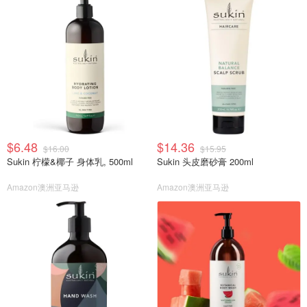
$6.48
$14.36
$16.00
$15.95
Sukin 柠檬&椰子 身体乳, 500ml
Sukin 头皮磨砂膏 200ml
Amazon澳洲亚马逊
Amazon澳洲亚马逊