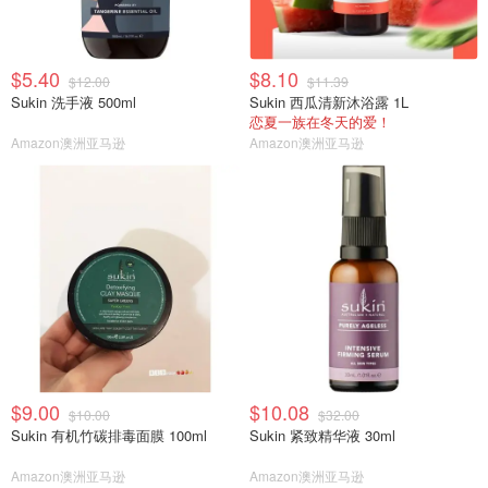
$5.40
$8.10
$12.00
$11.39
Sukin 洗手液 500ml
Sukin 西瓜清新沐浴露 1L
恋夏一族在冬天的爱！
Amazon澳洲亚马逊
Amazon澳洲亚马逊
$9.00
$10.08
$10.00
$32.00
Sukin 有机竹碳排毒面膜 100ml
Sukin 紧致精华液 30ml
Amazon澳洲亚马逊
Amazon澳洲亚马逊