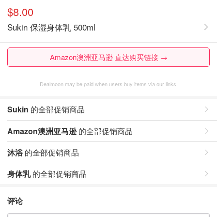
$8.00
Sukin 保湿身体乳 500ml
Amazon澳洲亚马逊 直达购买链接 →
Dealmoon may be paid when users buy items via our links.
Sukin
的全部促销商品
Amazon澳洲亚马逊
的全部促销商品
沐浴
的全部促销商品
身体乳
的全部促销商品
评论