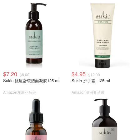
$7.20
$4.95
$8.00
$12.00
Sukin 抗痘舒缓洁面凝胶125 ml
Sukin 护手霜, 125 ml
Amazon澳洲亚马逊
Amazon澳洲亚马逊