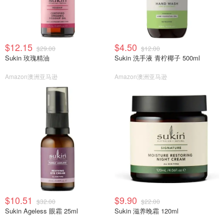
$12.15
$4.50
$29.00
$12.00
Sukin 玫瑰精油
Sukin 洗手液 青柠椰子 500ml
Amazon澳洲亚马逊
Amazon澳洲亚马逊
$10.51
$9.90
$32.00
$22.00
Sukin Ageless 眼霜 25ml
Sukin 滋养晚霜 120ml