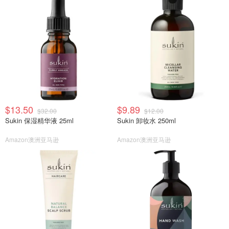
$13.50
$9.89
$32.00
$12.00
Sukin 保湿精华液 25ml
Sukin 卸妆水 250ml
Amazon澳洲亚马逊
Amazon澳洲亚马逊