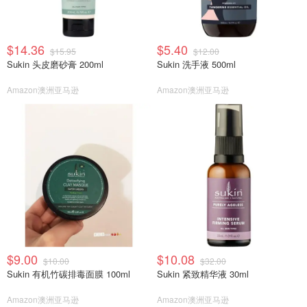
$14.36
$5.40
$15.95
$12.00
Sukin 头皮磨砂膏 200ml
Sukin 洗手液 500ml
Amazon澳洲亚马逊
Amazon澳洲亚马逊
$9.00
$10.08
$10.00
$32.00
Sukin 有机竹碳排毒面膜 100ml
Sukin 紧致精华液 30ml
Amazon澳洲亚马逊
Amazon澳洲亚马逊