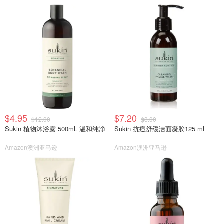
$4.95
$7.20
$12.00
$8.00
Sukin 植物沐浴露 500mL 温和纯净
Sukin 抗痘舒缓洁面凝胶125 ml
Amazon澳洲亚马逊
Amazon澳洲亚马逊