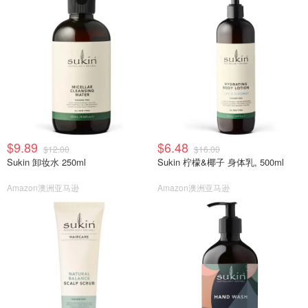
$9.89
$6.48
$12.00
$16.00
Sukin 卸妆水 250ml
Sukin 柠檬&椰子 身体乳, 500ml
Amazon澳洲亚马逊
Amazon澳洲亚马逊