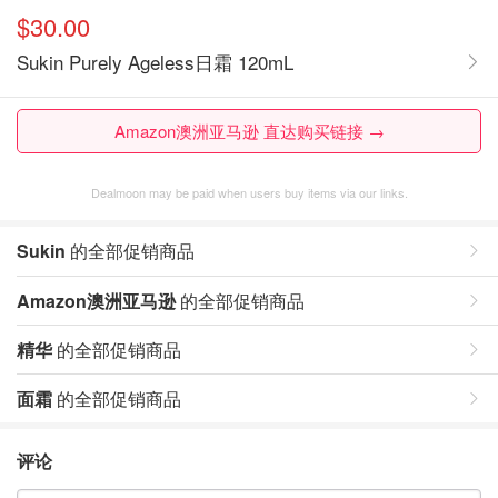
$30.00
Sukin Purely Ageless日霜 120mL
Amazon澳洲亚马逊 直达购买链接 →
Dealmoon may be paid when users buy items via our links.
Sukin
的全部促销商品
Amazon澳洲亚马逊
的全部促销商品
精华
的全部促销商品
面霜
的全部促销商品
评论