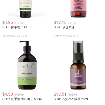
$4.95
$12.15
$12.00
$29.00
Sukin 护手霜, 125 ml
Sukin 玫瑰精油
Amazon澳洲亚马逊
Amazon澳洲亚马逊
$4.50
$10.51
$12.00
$32.00
Sukin 洗手液 青柠椰子 500ml
Sukin Ageless 眼霜 25ml