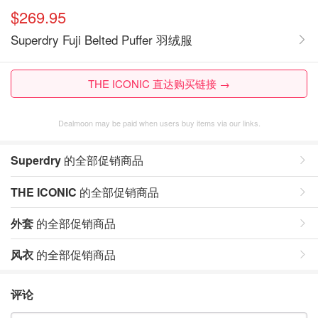
$269.95
Superdry Fuji Belted Puffer 羽绒服
THE ICONIC 直达购买链接 →
Dealmoon may be paid when users buy items via our links.
Superdry
的全部促销商品
THE ICONIC
的全部促销商品
外套
的全部促销商品
风衣
的全部促销商品
评论