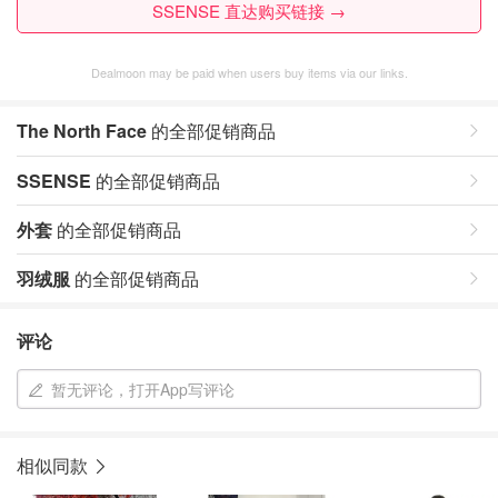
SSENSE 直达购买链接 →
Dealmoon may be paid when users buy items via our links.
The North Face
的全部促销商品
SSENSE
的全部促销商品
外套
的全部促销商品
羽绒服
的全部促销商品
评论
暂无评论，打开App写评论
相似同款