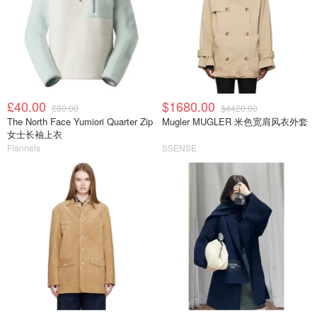
£40.00
$1680.00
£80.00
$4420.00
The North Face Yumiori Quarter Zip
Mugler MUGLER 米色宽肩风衣外套
女士长袖上衣
Flannels
SSENSE