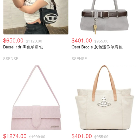
$650.00
$401.00
$1120.00
$955.00
Diesel 1dr 黑色单肩包
Osoi Brocle 灰色迷你单肩包
SSENSE
SSENSE
$1274.00
$401.00
$1990.00
$955.00