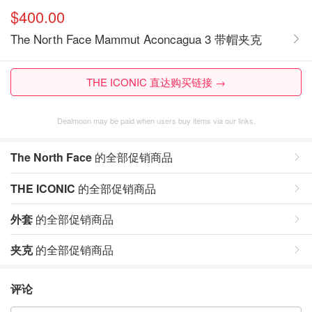
$400.00
The North Face Mammut Aconcagua 3 带帽夹克
THE ICONIC 直达购买链接 →
Dealmoon may be paid when users buy items via our links.
The North Face
的全部促销商品
THE ICONIC
的全部促销商品
外套
的全部促销商品
夹克
的全部促销商品
评论