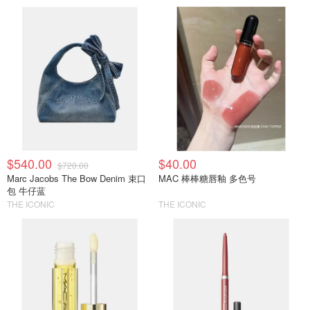
$540.00
$40.00
$720.00
Marc Jacobs The Bow Denim 束口
MAC 棒棒糖唇釉 多色号
包 牛仔蓝
THE ICONIC
THE ICONIC