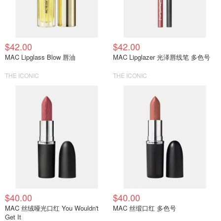
$42.00
$42.00
MAC Lipglass Blow 唇油
MAC Lipglazer 光泽唇线笔 多色号
THE ICONIC
THE ICONIC
$40.00
$40.00
MAC 丝绒哑光口红 You Wouldn't
MAC 丝缎口红 多色号
Get It