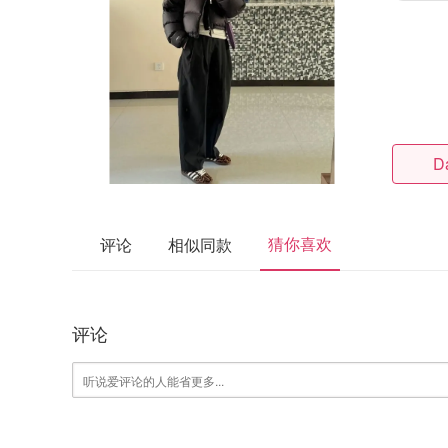
D
猜你喜欢
评论
相似同款
评论