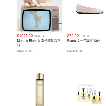
$1095.20
$72.00
$1369.00
$90.00
Manolo Blahnik 真丝穆勒高跟
Puma 女士芭蕾运动鞋
鞋
David Jones
David Jones