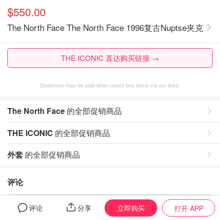
$550.00
The North Face The North Face 1996复古Nuptse夹克
THE ICONIC 直达购买链接 →
Dealmoon may be paid when users buy items via our links.
The North Face
的全部促销商品
THE ICONIC
的全部促销商品
外套
的全部促销商品
评论
暂无评论，打开App写评论
立即购买
评论
分享
打开 APP