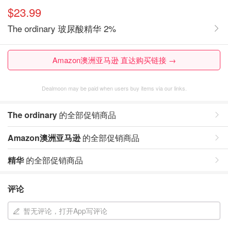
$23.99
The ordinary 玻尿酸精华 2%
Amazon澳洲亚马逊 直达购买链接 →
Dealmoon may be paid when users buy items via our links.
The ordinary
的全部促销商品
Amazon澳洲亚马逊
的全部促销商品
精华
的全部促销商品
评论
暂无评论，打开App写评论