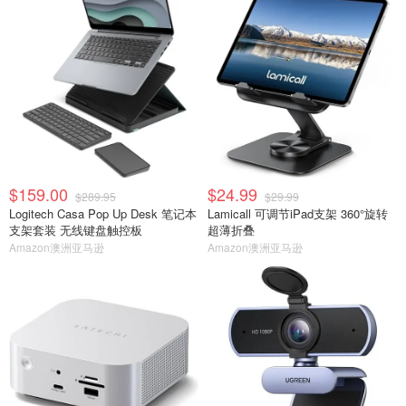
$159.00
$24.99
$289.95
$29.99
Logitech Casa Pop Up Desk 笔记本
Lamicall 可调节iPad支架 360°旋转
支架套装 无线键盘触控板
超薄折叠
Amazon澳洲亚马逊
Amazon澳洲亚马逊