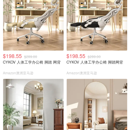
$198.55
$198.55
$289.00
$289.00
CYKOV 人体工学办公椅 脚踏 网背
CYKOV 人体工学办公椅 脚踏网背
Amazon澳洲亚马逊
Amazon澳洲亚马逊