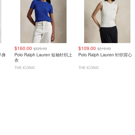
$160.00
$109.00
$229.00
$219.00
士半身
Polo Ralph Lauren 短袖针织上
Polo Ralph Lauren 针织背心
衣
THE ICONIC
THE ICONIC