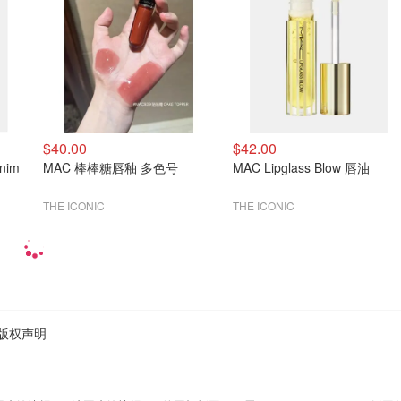
$40.00
$42.00
nim
MAC 棒棒糖唇釉 多色号
MAC Lipglass Blow 唇油
THE ICONIC
THE ICONIC
版权声明