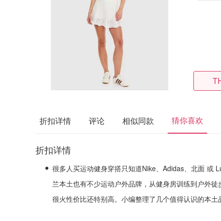
T
猜你喜欢
折扣详情
评论
相似同款
折扣详情
很多人买运动健身穿搭只知道Nike、Adidas、北面 或 Lu
兰本土也有不少运动户外品牌，从健身房训练到户外徒
很火性价比还特别高。小编整理了几个值得认识的本土品