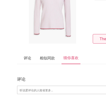
The
猜你喜欢
评论
相似同款
评论