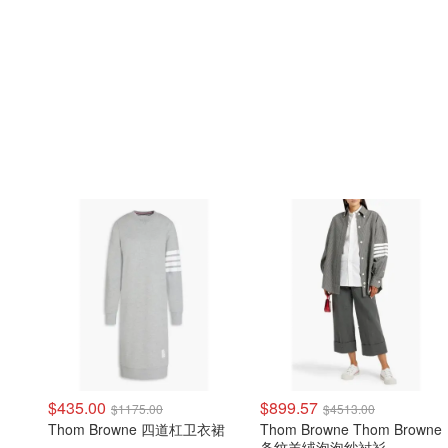
$435.00
$899.57
$1175.00
$4513.00
Thom Browne 四道杠卫衣裙
Thom Browne Thom Browne
条纹羊绒泡泡纱衬衫