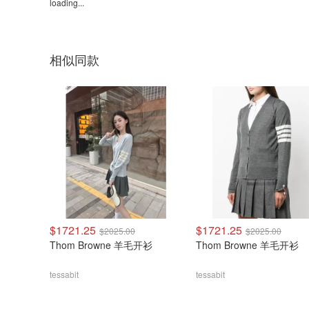
loading...
相似同款
$1721.25
$1721.25
$2025.00
$2025.00
Thom Browne 羊毛开衫
Thom Browne 羊毛开衫
tessabit
tessabit