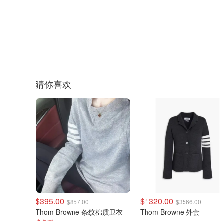
猜你喜欢
$395.00
$1320.00
$857.00
$3566.00
Thom Browne 条纹棉质卫衣
Thom Browne 外套