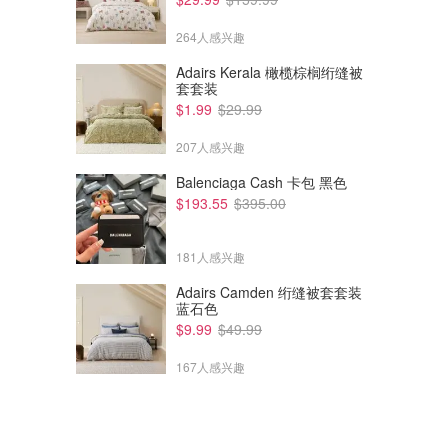
264人感兴趣
Adairs Kerala 橄榄棕榈绗缝被
套套装
$1.99
$29.99
207人感兴趣
Balenciaga Cash 卡包 黑色
$193.55
$395.00
181人感兴趣
Adairs Camden 绗缝被套套装
蓝石色
$9.99
$49.99
167人感兴趣