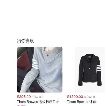
猜你喜欢
$395.00
$1320.00
$857.00
$3566.00
Thom Browne 条纹棉质卫衣
Thom Browne 外套