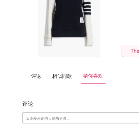
The
猜你喜欢
评论
相似同款
评论