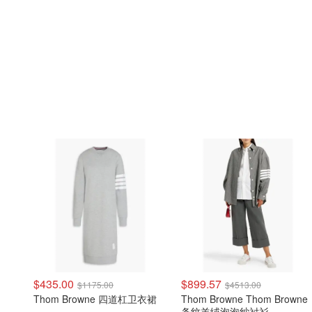
$435.00
$899.57
$1175.00
$4513.00
Thom Browne 四道杠卫衣裙
Thom Browne Thom Browne
条纹羊绒泡泡纱衬衫