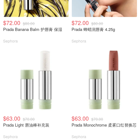
$72.00
$72.00
$80.00
$80.00
Prada Banana Balm 护唇膏 保湿
Prada 蜂蜡润唇膏 4.25g
Sephora
Sephora
$63.00
$63.00
$70.00
$70.00
Prada Light 唇油棒补充装
Prada Monochrome 柔雾口红替换芯
Sephora
Sephora