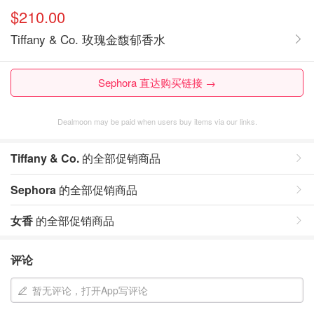
$210.00
Tiffany & Co. 玫瑰金馥郁香水
Sephora 直达购买链接 →
Dealmoon may be paid when users buy items via our links.
Tiffany & Co.
的全部促销商品
Sephora
的全部促销商品
女香
的全部促销商品
评论
暂无评论，打开App写评论