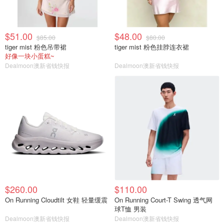
$51.00
$48.00
$85.00
$80.00
tiger mist 粉色吊带裙
tiger mist 粉色挂脖连衣裙
好像一块小蛋糕~
Dealmoon澳新省钱快报
Dealmoon澳新省钱快报
$260.00
$110.00
On Running Cloudtilt 女鞋 轻量缓震
On Running Court-T Swing 透气网
球T恤 男装
Dealmoon澳新省钱快报
Dealmoon澳新省钱快报