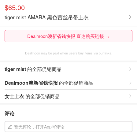
$65.00
tiger mist AMARA 黑色蕾丝吊带上衣
Dealmoon澳新省钱快报 直达购买链接 →
Dealmoon may be paid when users buy items via our links.
tiger mist
的全部促销商品
Dealmoon澳新省钱快报
的全部促销商品
女士上衣
的全部促销商品
评论
暂无评论，打开App写评论