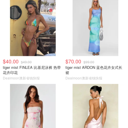
$40.00
$70.00
$49.00
$99.00
tiger mist FINLEA 比基尼泳裤 热带
tiger mist ARDON 蓝色花卉女式长
花卉印花
裙
Dealmoon澳新省钱快报
Dealmoon澳新省钱快报