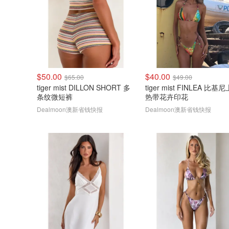
$50.00
$40.00
$65.00
$49.00
tiger mist DILLON SHORT 多
tiger mist FINLEA 比基
条纹微短裤
热带花卉印花
Dealmoon澳新省钱快报
Dealmoon澳新省钱快报