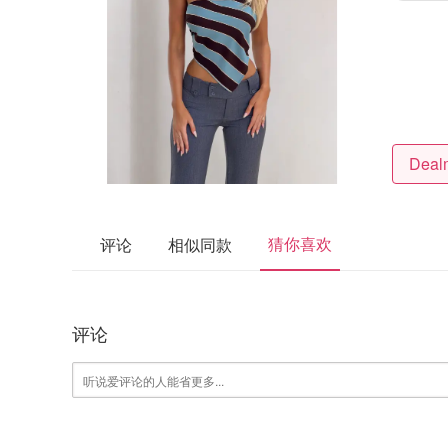
猜你喜欢
评论
相似同款
评论