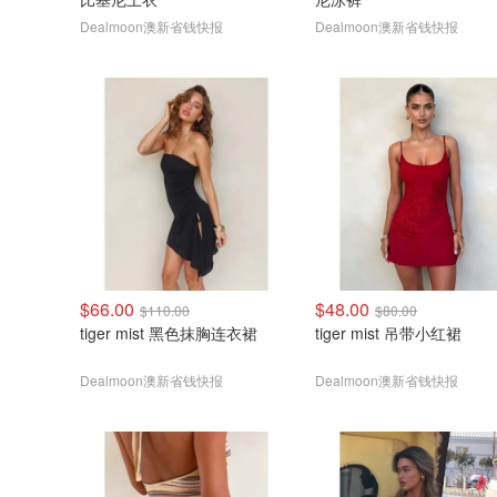
Dealmoon澳新省钱快报
Dealmoon澳新省钱快报
$66.00
$48.00
$110.00
$80.00
tiger mist 黑色抹胸连衣裙
tiger mist 吊带小红裙
Dealmoon澳新省钱快报
Dealmoon澳新省钱快报