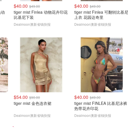
$40.00
$40.00
$49.00
$49.00
紫色动
tiger mist Finlea 动物花卉印花
tiger mist Finlea 可翻转比基
比基尼下装
上衣 花园达奇里
Dealmoon澳新省钱快报
Dealmoon澳新省钱快报
$54.00
$40.00
$90.00
$49.00
tiger mist 金色连衣裙
tiger mist FINLEA 比基尼泳裤
热带花卉印花
Dealmoon澳新省钱快报
Dealmoon澳新省钱快报