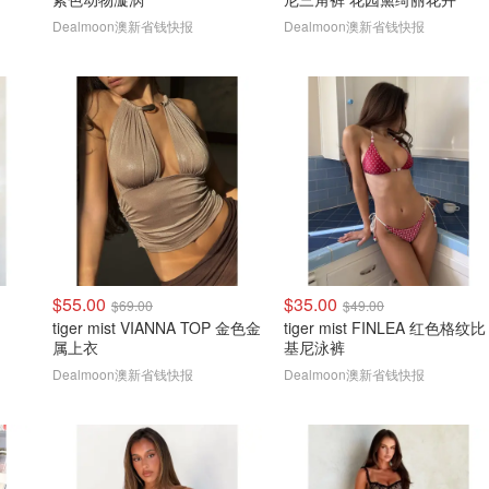
Dealmoon澳新省钱快报
Dealmoon澳新省钱快报
$55.00
$35.00
$69.00
$49.00
tiger mist VIANNA TOP 金色金
tiger mist FINLEA 红色格纹比
属上衣
基尼泳裤
Dealmoon澳新省钱快报
Dealmoon澳新省钱快报