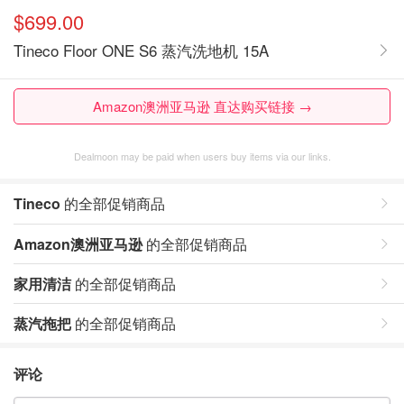
$699.00
Tineco Floor ONE S6 蒸汽洗地机 15A
Amazon澳洲亚马逊 直达购买链接 →
Dealmoon may be paid when users buy items via our links.
Tineco
的全部促销商品
Amazon澳洲亚马逊
的全部促销商品
家用清洁
的全部促销商品
蒸汽拖把
的全部促销商品
评论