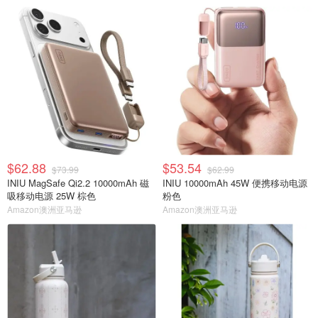
$62.88
$53.54
$73.99
$62.99
INIU MagSafe Qi2.2 10000mAh 磁
INIU 10000mAh 45W 便携移动电源
吸移动电源 25W 棕色
粉色
Amazon澳洲亚马逊
Amazon澳洲亚马逊