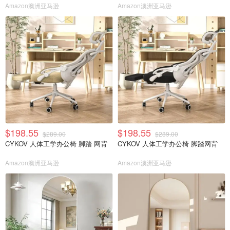
Amazon澳洲亚马逊
Amazon澳洲亚马逊
$198.55
$198.55
$289.00
$289.00
CYKOV 人体工学办公椅 脚踏 网背
CYKOV 人体工学办公椅 脚踏网背
Amazon澳洲亚马逊
Amazon澳洲亚马逊