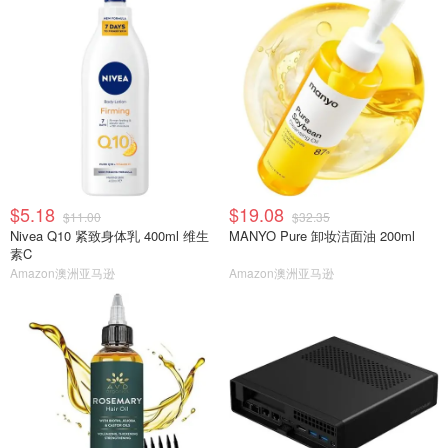
$5.18
$19.08
$11.00
$32.35
Nivea Q10 紧致身体乳 400ml 维生
MANYO Pure 卸妆洁面油 200ml
素C
Amazon澳洲亚马逊
Amazon澳洲亚马逊