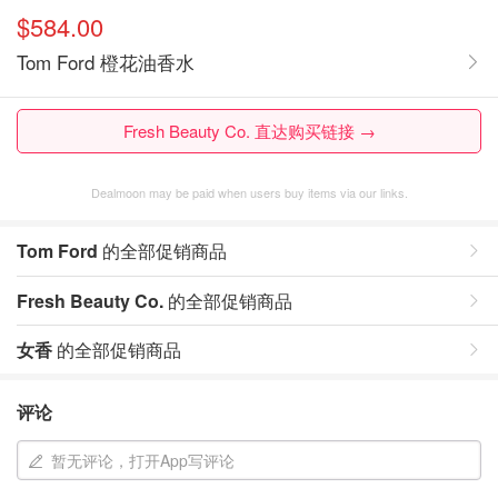
$584.00
Tom Ford 橙花油香水
Fresh Beauty Co. 直达购买链接 →
Dealmoon may be paid when users buy items via our links.
Tom Ford
的全部促销商品
Fresh Beauty Co.
的全部促销商品
女香
的全部促销商品
评论
暂无评论，打开App写评论