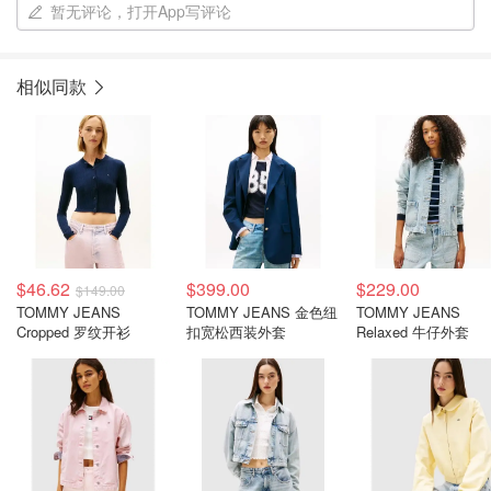
暂无评论，打开App写评论
相似同款
$46.62
$399.00
$229.00
$149.00
TOMMY JEANS
TOMMY JEANS 金色纽
TOMMY JEANS
Cropped 罗纹开衫
扣宽松西装外套
Relaxed 牛仔外套