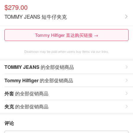
$279.00
TOMMY JEANS 短牛仔夹克
Tommy Hilfiger 直达购买链接 →
Dealmoon may be paid when users buy items via our links.
TOMMY JEANS
的全部促销商品
Tommy Hilfiger
的全部促销商品
外套
的全部促销商品
夹克
的全部促销商品
评论