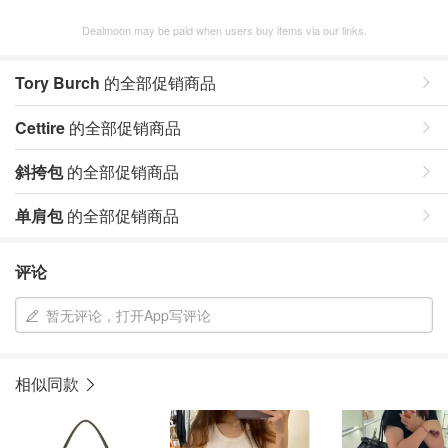
Dealmoon may be paid when users buy items via our links.
Tory Burch
的全部促销商品
Cettire
的全部促销商品
斜挎包
的全部促销商品
单肩包
的全部促销商品
评论
暂无评论，打开App写评论
相似同款