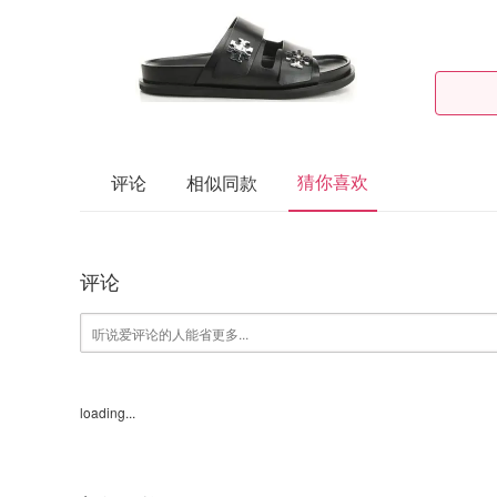
猜你喜欢
评论
相似同款
评论
loading...