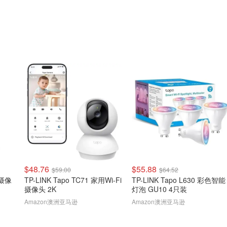
$48.76
$55.88
$59.00
$64.52
能摄像
TP-LINK Tapo TC71 家用Wi-Fi
TP-LINK Tapo L630 彩色智能
摄像头 2K
灯泡 GU10 4只装
Amazon澳洲亚马逊
Amazon澳洲亚马逊