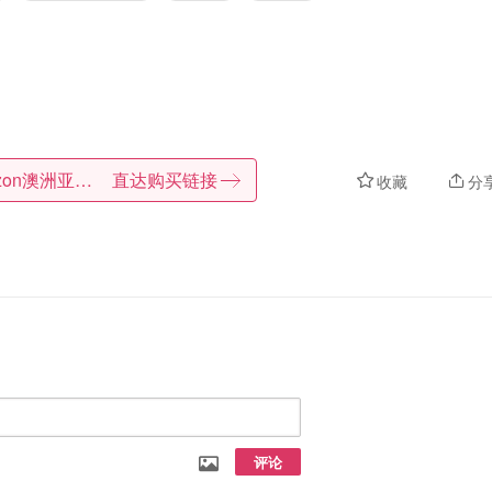
Amazon澳洲亚马逊
直达购买链接
收藏
分
评论