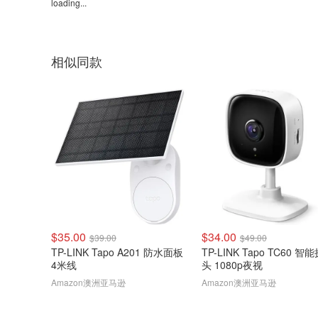
loading...
相似同款
$35.00
$34.00
$39.00
$49.00
TP-LINK Tapo A201 防水面板
TP-LINK Tapo TC60 智
4米线
头 1080p夜视
Amazon澳洲亚马逊
Amazon澳洲亚马逊