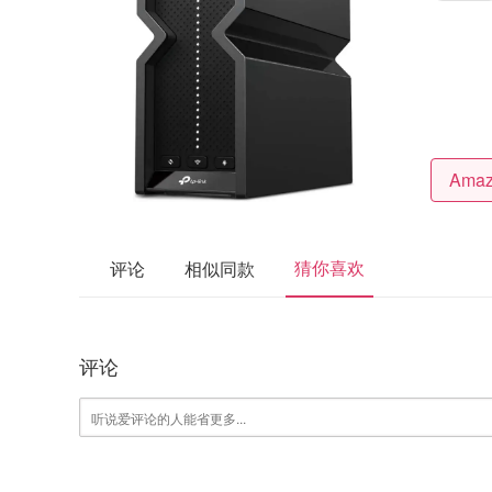
猜你喜欢
评论
相似同款
评论