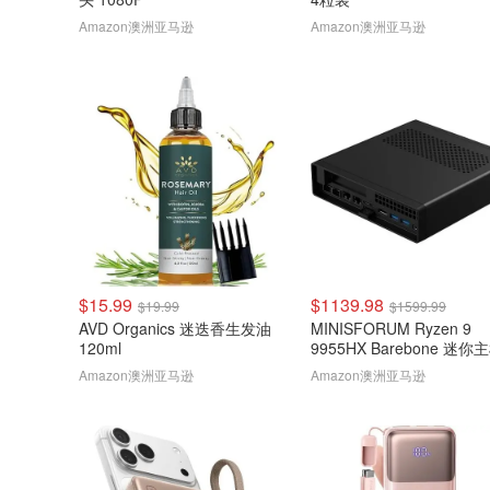
Amazon澳洲亚马逊
Amazon澳洲亚马逊
$15.99
$1139.98
$19.99
$1599.99
AVD Organics 迷迭香生发油
MINISFORUM Ryzen 9
120ml
9955HX Barebone 迷你
Amazon澳洲亚马逊
Amazon澳洲亚马逊