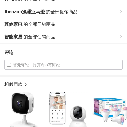
Amazon澳洲亚马逊
的全部促销商品
其他家电
的全部促销商品
智能家居
的全部促销商品
评论
暂无评论，打开App写评论
相似同款