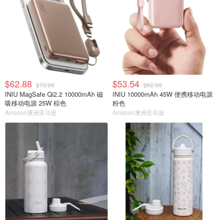
$62.88
$53.54
$73.99
$62.99
INIU MagSafe Qi2.2 10000mAh 磁
INIU 10000mAh 45W 便携移动电源
吸移动电源 25W 棕色
粉色
Amazon澳洲亚马逊
Amazon澳洲亚马逊