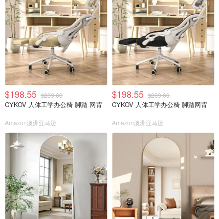
$198.55
$198.55
$289.00
$289.00
CYKOV 人体工学办公椅 脚踏 网背
CYKOV 人体工学办公椅 脚踏网背
Amazon澳洲亚马逊
Amazon澳洲亚马逊