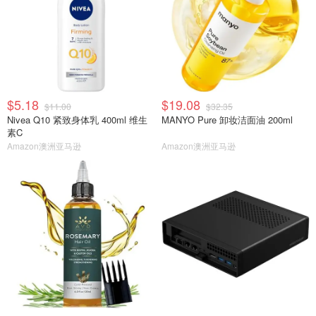
$5.18
$19.08
$11.00
$32.35
Nivea Q10 紧致身体乳 400ml 维生
MANYO Pure 卸妆洁面油 200ml
素C
Amazon澳洲亚马逊
Amazon澳洲亚马逊