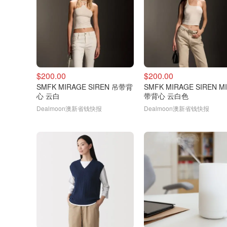
$200.00
$200.00
SMFK MIRAGE SIREN 吊带背
SMFK MIRAGE SIREN M
心 云白
带背心 云白色
Dealmoon澳新省钱快报
Dealmoon澳新省钱快报