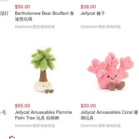
$50.00
$38.00
加湿灯
Bartholomew Bear Bouffant 泰
Jellycat 橡子
迪熊玩偶
Dealmoon澳新省钱快报
Dealmoon澳新省钱快报
$65.00
$30.00
on 毛
Jellycat Amuseables Pammie
Jellycat Amuseables Coral 珊
Palm Tree 玩具 棕榈树
瑚玩具
Dealmoon澳新省钱快报
Dealmoon澳新省钱快报