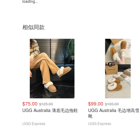
loading...
相似同款
$75.00
$99.00
$125.00
$195.00
UGG Australia 薄底毛边拖鞋
UGG Australia 毛边增高
靴
UGG Express
UGG Express