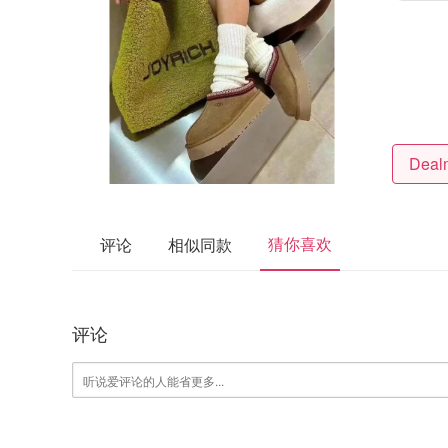
猜你喜欢
评论
相似同款
评论