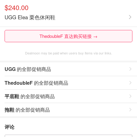
$240.00
UGG Elea 栗色休闲鞋
ThedoubleF 直达购买链接 →
Dealmoon may be paid when users buy items via our links.
UGG
的全部促销商品
ThedoubleF
的全部促销商品
平底鞋
的全部促销商品
拖鞋
的全部促销商品
评论