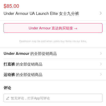
$85.00
Under Armour UA Launch Elite 女士九分裤
Under Armour 直达购买链接 →
Dealmoon may be paid when users buy items via our links.
Under Armour
的全部促销商品
打底裤
的全部促销商品
运动裤
的全部促销商品
评论
暂无评论，打开App写评论