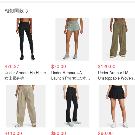
相似同款
$70.37
$70.00
$120.00
Under Armour Hg Hirise
Under Armour UA
Under Armour UA
女士紧身裤
Launch Pro 女士3寸短
Unstoppable Woven
裤
款降落伞裤
$110.00
$80.00
$60.00