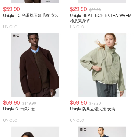
$59.90
$29.90
$39.90
Uniqlo : C 光滑棉圆领毛衣 女装
Uniqlo HEATTECH EXTRA WARM
棉质紧身裤
UNIQLO
UNIQLO
$59.90
$59.90
$119.90
$79.90
Uniqlo C 针织外套
Uniqlo 防风立领夹克 女装
UNIQLO
UNIQLO