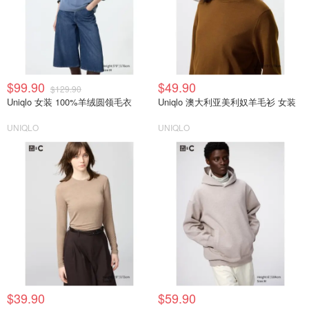
$99.90
$49.90
$129.90
Uniqlo 女装 100%羊绒圆领毛衣
Uniqlo 澳大利亚美利奴羊毛衫 女装
UNIQLO
UNIQLO
$39.90
$59.90