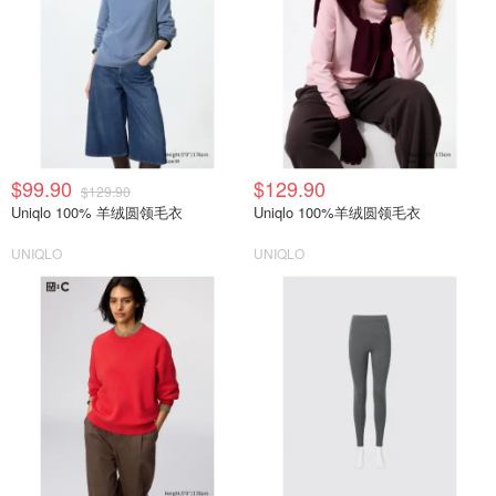
$99.90
$129.90
$129.90
Uniqlo 100% 羊绒圆领毛衣
Uniqlo 100%羊绒圆领毛衣
UNIQLO
UNIQLO