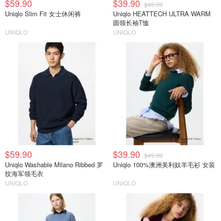
$59.90
$39.90
$49.90
Uniqlo Slim Fit 女士休闲裤
Uniqlo HEATTECH ULTRA WARM
圆领长袖T恤
UNIQLO
UNIQLO
$59.90
$39.90
$49.90
Uniqlo Washable Milano Ribbed 罗
Uniqlo 100%澳洲美利奴羊毛衫 女装
纹海军领毛衣
UNIQLO
UNIQLO