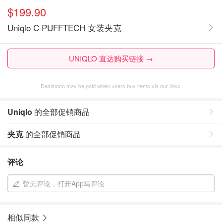
$199.90
Uniqlo C PUFFTECH 女装夹克
UNIQLO 直达购买链接 →
Dealmoon may be paid when users buy items via our links.
Uniqlo
的全部促销商品
夹克
的全部促销商品
评论
暂无评论，打开App写评论
相似同款