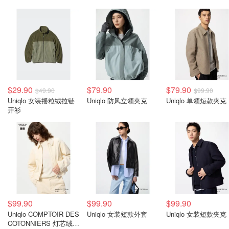
$29.90
$79.90
$79.90
$49.90
$99.90
Uniqlo 女装摇粒绒拉链
Uniqlo 防风立领夹克
Uniqlo 单领短款夹克
开衫
$99.90
$99.90
$99.90
Uniqlo COMPTOIR DES
Uniqlo 女装短款外套
Uniqlo 女装短款夹克
COTONNIERS 灯芯绒短