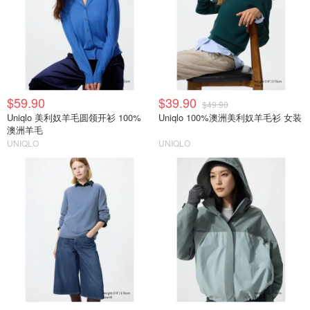
$59.90
$39.90
$49.90
Uniqlo 美利奴羊毛圆领开衫 100%
Uniqlo 100%澳洲美利奴羊毛衫 女装
澳洲羊毛
UNIQLO
UNIQLO