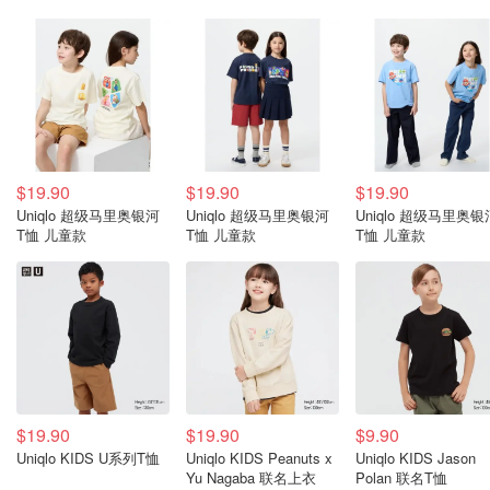
$19.90
$19.90
$19.90
Uniqlo 超级马里奥银河
Uniqlo 超级马里奥银河
Uniqlo 超级马里奥银
T恤 儿童款
T恤 儿童款
T恤 儿童款
$19.90
$19.90
$9.90
Uniqlo KIDS U系列T恤
Uniqlo KIDS Peanuts x
Uniqlo KIDS Jason
Yu Nagaba 联名上衣
Polan 联名T恤