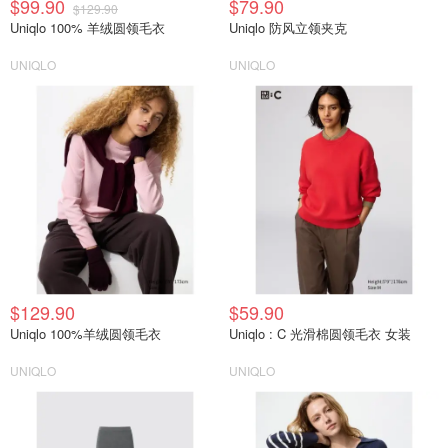
$99.90
$79.90
$129.90
Uniqlo 100% 羊绒圆领毛衣
Uniqlo 防风立领夹克
UNIQLO
UNIQLO
$129.90
$59.90
Uniqlo 100%羊绒圆领毛衣
Uniqlo : C 光滑棉圆领毛衣 女装
UNIQLO
UNIQLO