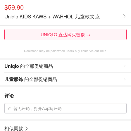
$59.90
Uniqlo KIDS KAWS + WARHOL 儿童款夹克
UNIQLO 直达购买链接 →
Dealmoon may be paid when users buy items via our links.
Uniqlo
的全部促销商品
儿童服饰
的全部促销商品
评论
暂无评论，打开App写评论
相似同款