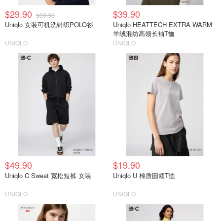
$29.90
$39.90
$39.90
Uniqlo 女装可机洗针织POLO衫
Uniqlo HEATTECH EXTRA WARM
羊绒混纺高领长袖T恤
UNIQLO
UNIQLO
$49.90
$19.90
Uniqlo C Sweat 宽松短裤 女装
Uniqlo U 棉质圆领T恤
UNIQLO
UNIQLO