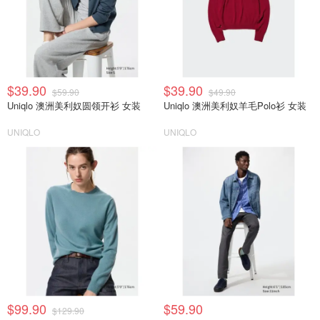
$39.90
$39.90
$59.90
$49.90
Uniqlo 澳洲美利奴圆领开衫 女装
Uniqlo 澳洲美利奴羊毛Polo衫 女装
UNIQLO
UNIQLO
$99.90
$59.90
$129.90