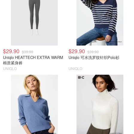
$29.90
$29.90
$39.90
$39.90
Uniqlo HEATTECH EXTRA WARM
Uniqlo 可水洗罗纹针织Polo衫
棉质紧身裤
UNIQLO
UNIQLO