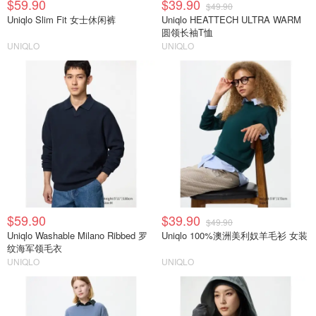
$59.90
$39.90
$49.90
Uniqlo Slim Fit 女士休闲裤
Uniqlo HEATTECH ULTRA WARM
圆领长袖T恤
UNIQLO
UNIQLO
$59.90
$39.90
$49.90
Uniqlo Washable Milano Ribbed 罗
Uniqlo 100%澳洲美利奴羊毛衫 女装
纹海军领毛衣
UNIQLO
UNIQLO