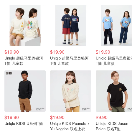
$19.90
$19.90
$19.90
Uniqlo 超级马里奥银河
Uniqlo 超级马里奥银河
Uniqlo 超级马里奥银
T恤 儿童款
T恤 儿童款
T恤 儿童款
$19.90
$19.90
$9.90
Uniqlo KIDS U系列T恤
Uniqlo KIDS Peanuts x
Uniqlo KIDS Jason
Yu Nagaba 联名上衣
Polan 联名T恤