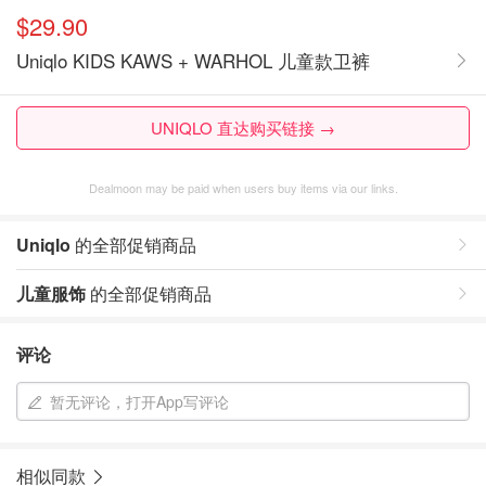
$29.90
Uniqlo KIDS KAWS + WARHOL 儿童款卫裤
UNIQLO 直达购买链接 →
Dealmoon may be paid when users buy items via our links.
Uniqlo
的全部促销商品
儿童服饰
的全部促销商品
评论
暂无评论，打开App写评论
相似同款