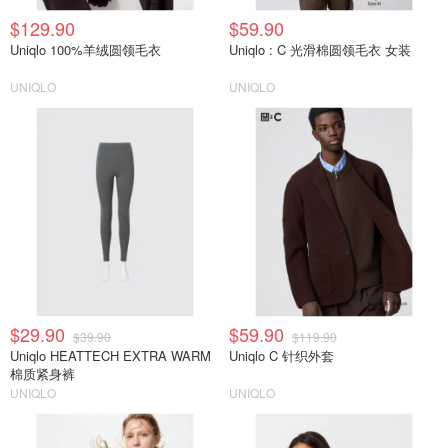
$129.90
$59.90
Uniqlo 100%羊绒圆领毛衣
Uniqlo : C 光滑棉圆领毛衣 女装
UNIQLO
UNIQLO
$29.90
$59.90
$39.90
$119.90
Uniqlo HEATTECH EXTRA WARM
Uniqlo C 针织外套
棉质紧身裤
UNIQLO
UNIQLO