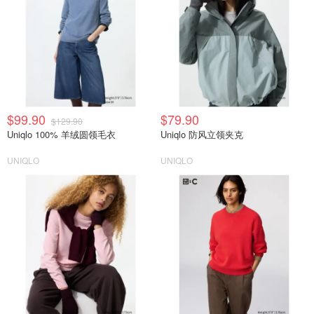
$99.90
$79.90
$129.90
Uniqlo 100% 羊绒圆领毛衣
Uniqlo 防风立领夹克
UNIQLO
UNIQLO