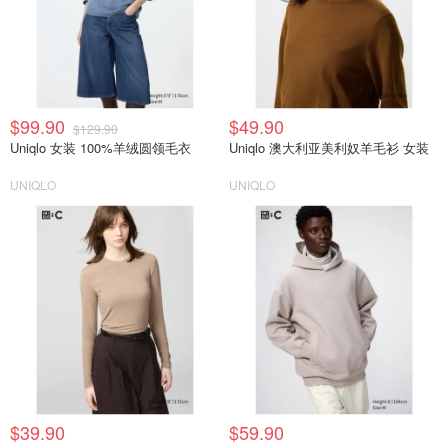
$99.90
$49.90
$129.90
Uniqlo 女装 100%羊绒圆领毛衣
Uniqlo 澳大利亚美利奴羊毛衫 女装
UNIQLO
UNIQLO
$39.90
$59.90