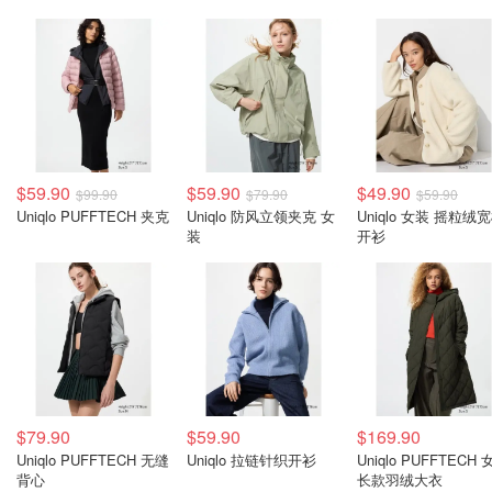
$59.90
$59.90
$49.90
$99.90
$79.90
$59.90
Uniqlo PUFFTECH 夹克
Uniqlo 防风立领夹克 女
Uniqlo 女装 摇粒绒
装
开衫
$79.90
$59.90
$169.90
Uniqlo PUFFTECH 无缝
Uniqlo 拉链针织开衫
Uniqlo PUFFTECH
背心
长款羽绒大衣