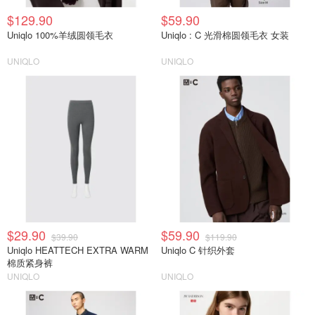
$129.90
$59.90
Uniqlo 100%羊绒圆领毛衣
Uniqlo : C 光滑棉圆领毛衣 女装
UNIQLO
UNIQLO
$29.90
$59.90
$39.90
$119.90
Uniqlo HEATTECH EXTRA WARM
Uniqlo C 针织外套
棉质紧身裤
UNIQLO
UNIQLO