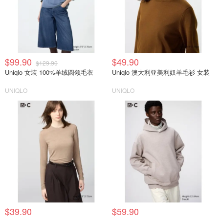
$99.90
$49.90
$129.90
Uniqlo 女装 100%羊绒圆领毛衣
Uniqlo 澳大利亚美利奴羊毛衫 女装
UNIQLO
UNIQLO
$39.90
$59.90