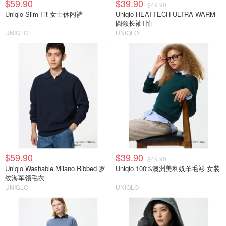
$59.90
$39.90
$49.90
Uniqlo Slim Fit 女士休闲裤
Uniqlo HEATTECH ULTRA WARM
圆领长袖T恤
UNIQLO
UNIQLO
$59.90
$39.90
$49.90
Uniqlo Washable Milano Ribbed 罗
Uniqlo 100%澳洲美利奴羊毛衫 女装
纹海军领毛衣
UNIQLO
UNIQLO