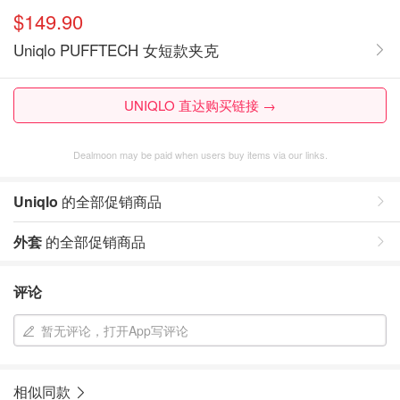
$149.90
Uniqlo PUFFTECH 女短款夹克
UNIQLO 直达购买链接 →
Dealmoon may be paid when users buy items via our links.
Uniqlo
的全部促销商品
外套
的全部促销商品
评论
暂无评论，打开App写评论
相似同款