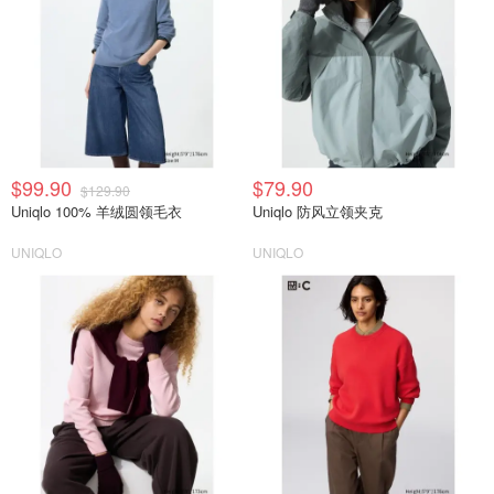
$99.90
$79.90
$129.90
Uniqlo 100% 羊绒圆领毛衣
Uniqlo 防风立领夹克
UNIQLO
UNIQLO