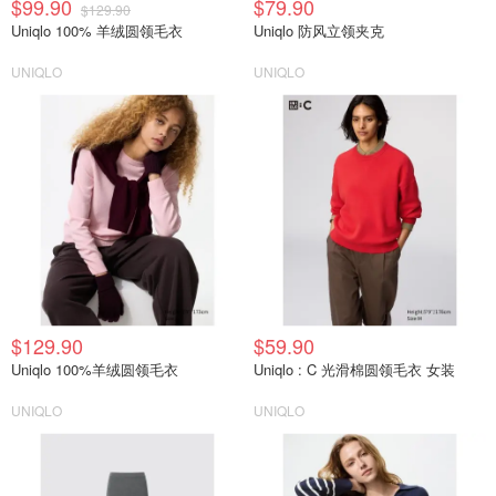
$99.90
$79.90
$129.90
Uniqlo 100% 羊绒圆领毛衣
Uniqlo 防风立领夹克
UNIQLO
UNIQLO
$129.90
$59.90
Uniqlo 100%羊绒圆领毛衣
Uniqlo : C 光滑棉圆领毛衣 女装
UNIQLO
UNIQLO