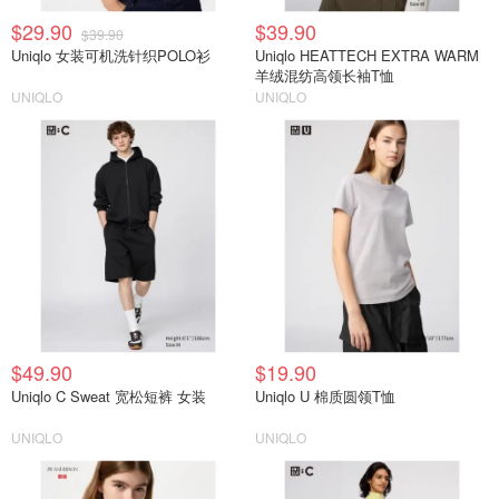
$29.90
$39.90
$39.90
Uniqlo 女装可机洗针织POLO衫
Uniqlo HEATTECH EXTRA WARM
羊绒混纺高领长袖T恤
UNIQLO
UNIQLO
$49.90
$19.90
Uniqlo C Sweat 宽松短裤 女装
Uniqlo U 棉质圆领T恤
UNIQLO
UNIQLO