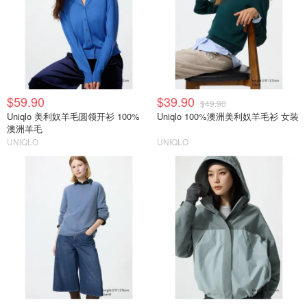
$59.90
$39.90
$49.90
Uniqlo 美利奴羊毛圆领开衫 100%
Uniqlo 100%澳洲美利奴羊毛衫 女装
澳洲羊毛
UNIQLO
UNIQLO