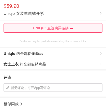
$59.90
Uniqlo 女装羊羔绒开衫
UNIQLO 直达购买链接 →
Dealmoon may be paid when users buy items via our links.
Uniqlo
的全部促销商品
女士上衣
的全部促销商品
评论
暂无评论，打开App写评论
相似同款