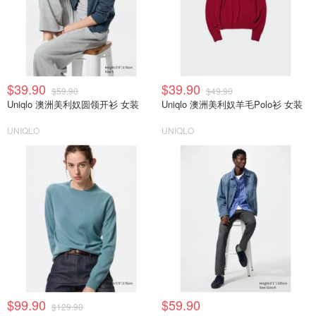
$39.90
$39.90
$59.90
$49.90
Uniqlo 澳洲美利奴圆领开衫 女装
Uniqlo 澳洲美利奴羊毛Polo衫 女装
UNIQLO
UNIQLO
$99.90
$59.90
$129.90