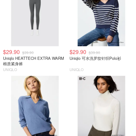
$29.90
$29.90
$39.90
$39.90
Uniqlo HEATTECH EXTRA WARM
Uniqlo 可水洗罗纹针织Polo衫
棉质紧身裤
UNIQLO
UNIQLO