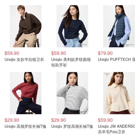
$59.90
$59.90
$79.90
Uniqlo 女款半拉链卫衣
Uniqlo 美利奴罗纹圆领
Uniqlo PUFFTECH
短款开衫
$29.90
$29.90
$59.90
Uniqlo 高领罗纹长袖T恤
Uniqlo 罗纹高领长袖T恤
Uniqlo JW ANDERS
羔羊毛Polo卫衣