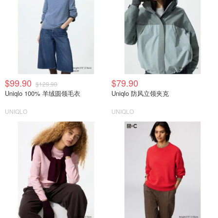
$99.90
$79.90
$129.90
Uniqlo 100% 羊绒圆领毛衣
Uniqlo 防风立领夹克
UNIQLO
UNIQLO