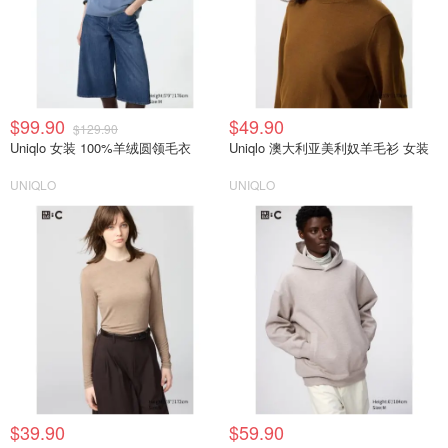
$99.90
$49.90
$129.90
Uniqlo 女装 100%羊绒圆领毛衣
Uniqlo 澳大利亚美利奴羊毛衫 女装
UNIQLO
UNIQLO
$39.90
$59.90