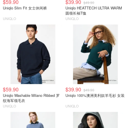
$59.90
$39.90
$49.90
Uniqlo Slim Fit 女士休闲裤
Uniqlo HEATTECH ULTRA WARM
圆领长袖T恤
UNIQLO
UNIQLO
$59.90
$39.90
$49.90
Uniqlo Washable Milano Ribbed 罗
Uniqlo 100%澳洲美利奴羊毛衫 女装
纹海军领毛衣
UNIQLO
UNIQLO