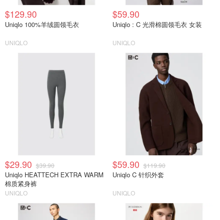
$129.90
$59.90
Uniqlo 100%羊绒圆领毛衣
Uniqlo : C 光滑棉圆领毛衣 女装
UNIQLO
UNIQLO
$29.90
$59.90
$39.90
$119.90
Uniqlo HEATTECH EXTRA WARM
Uniqlo C 针织外套
棉质紧身裤
UNIQLO
UNIQLO