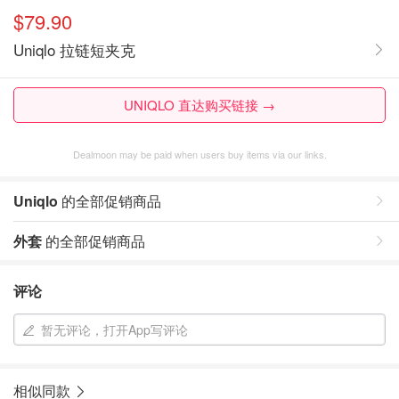
$79.90
Uniqlo 拉链短夹克
UNIQLO 直达购买链接 →
Dealmoon may be paid when users buy items via our links.
Uniqlo
的全部促销商品
外套
的全部促销商品
评论
暂无评论，打开App写评论
相似同款