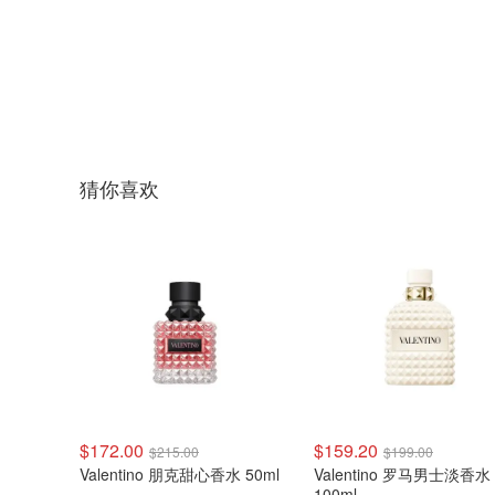
猜你喜欢
$172.00
$159.20
$215.00
$199.00
Valentino 朋克甜心香水 50ml
Valentino 罗马男士淡香水
100ml