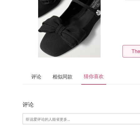
The
猜你喜欢
评论
相似同款
评论