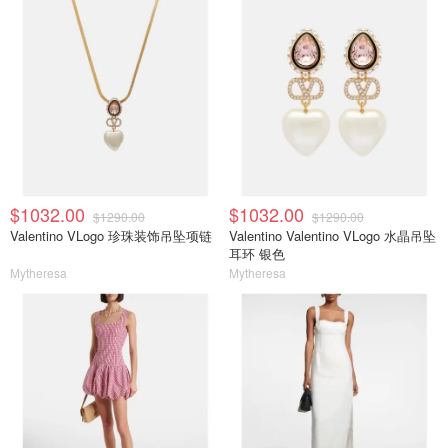
$1032.00
$1032.00
$1290.00
$1290.00
Valentino VLogo 珍珠装饰吊坠项链
Valentino Valentino VLogo 水晶吊坠
耳环 银色
Mytheresa
Mytheresa