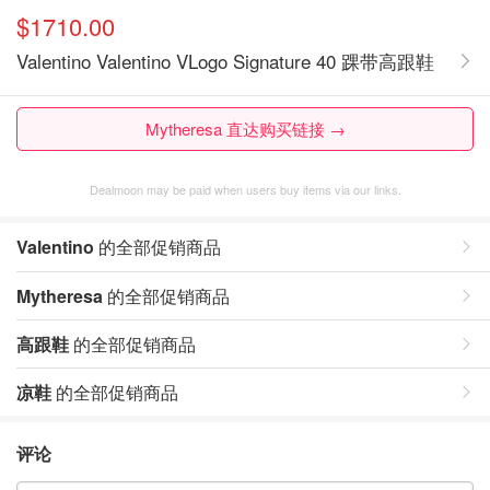
$1710.00
Valentino Valentino VLogo Signature 40 踝带高跟鞋
Mytheresa 直达购买链接 →
Dealmoon may be paid when users buy items via our links.
Valentino
的全部促销商品
Mytheresa
的全部促销商品
高跟鞋
的全部促销商品
凉鞋
的全部促销商品
评论