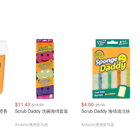
$11.43
$4.50
$14.95
$5.00
然橙香
Scrub Daddy 洗碗海绵套装
Scrub Daddy 海绵清洁块
Amazon澳洲亚马逊
Amazon澳洲亚马逊