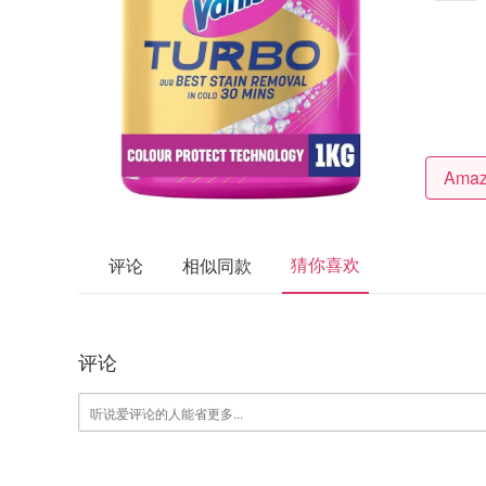
猜你喜欢
评论
相似同款
评论