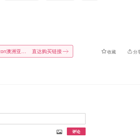
Amazon澳洲亚马逊
直达购买链接
收藏
分
评论