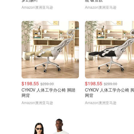
Amazon澳洲亚马逊
Amazon澳洲亚马逊
$198.55
$198.55
$289.00
$289.00
CYKOV 人体工学办公椅 脚踏
CYKOV 人体工学办公椅 
网背
网背
Amazon澳洲亚马逊
Amazon澳洲亚马逊