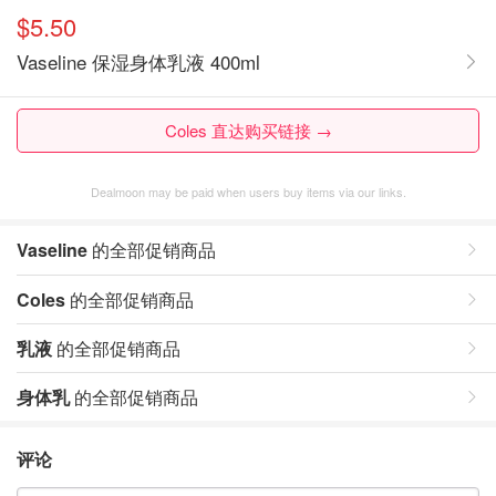
$5.50
Vaseline 保湿身体乳液 400ml
Coles 直达购买链接 →
Dealmoon may be paid when users buy items via our links.
Vaseline
的全部促销商品
Coles
的全部促销商品
乳液
的全部促销商品
身体乳
的全部促销商品
评论