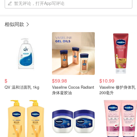
暂无评论，打开App写评论
相似同款
$
$59.98
$10.99
QV 温和洁面乳 1kg
Vaseline Cocoa Radiant
Vaseline 修护身体乳
身体凝胶油
200毫升