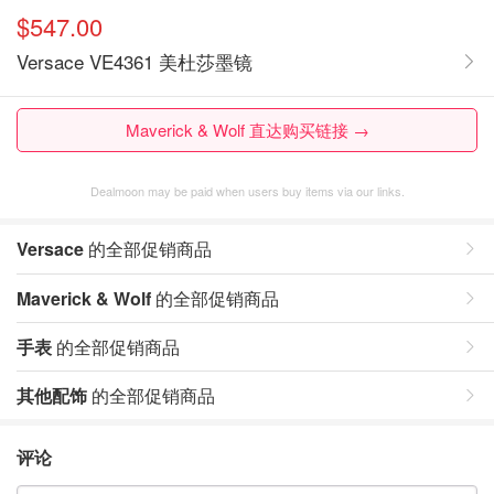
$547.00
Versace VE4361 美杜莎墨镜
Maverick & Wolf 直达购买链接 →
Dealmoon may be paid when users buy items via our links.
Versace
的全部促销商品
Maverick & Wolf
的全部促销商品
手表
的全部促销商品
其他配饰
的全部促销商品
评论