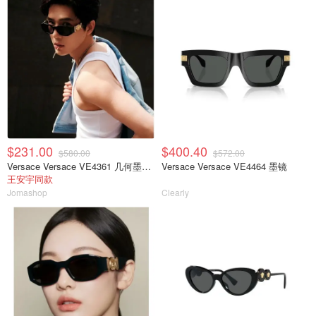
$231.00
$400.40
$580.00
$572.00
Versace Versace VE4361 几何墨镜 深灰色
Versace Versace VE4464 墨镜
王安宇同款
Jomashop
Clearly