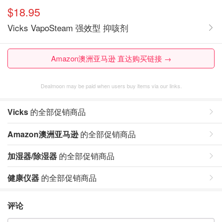
$18.95
Vicks VapoSteam 强效型 抑咳剂
Amazon澳洲亚马逊 直达购买链接 →
Dealmoon may be paid when users buy items via our links.
Vicks
的全部促销商品
Amazon澳洲亚马逊
的全部促销商品
加湿器/除湿器
的全部促销商品
健康仪器
的全部促销商品
评论